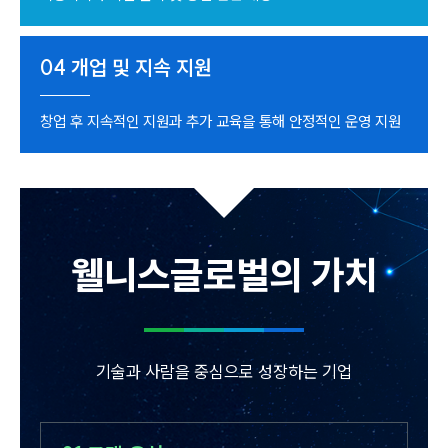
04
개업 및 지속 지원
창업 후 지속적인 지원과 추가 교육을 통해 안정적인 운영 지원
웰니스글로벌의 가치
기술과 사람을 중심으로 성장하는 기업