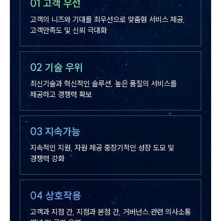
01
고객 우선
고객의 니즈와 기대를 최우선으로 맞춤형 서비스 제공,
고객만족도 및 신뢰 극대화
02
기술 우위
최신기술과 혁신적인 솔루션, 높은 품질의 서비스를
제공하고 경쟁력 확보
03
지속가능
지속적인 지원, 자원 제공 중장기적인 성장 도모 및
경쟁력 강화
04
상호작용
고객과 지점 간, 지점과 본점 간, 거버넌스 관련 의사소통