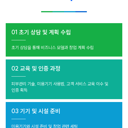
01
초기 상담 및 계획 수립
초기 상담을 통해 비즈니스 모델과 창업 계획 수립
02
교육 및 인증 과정
피부관리 기술, 미용기기 사용법, 고객 서비스 교육 이수 및
인증 획득
03
기기 및 시설 준비
미용기기와 시설 준비 및 창업 관련 세팅