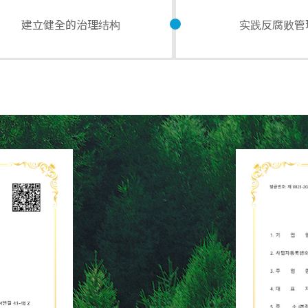
建立健全的治理结构
实践反腐败管