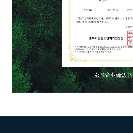
女性企业确认书