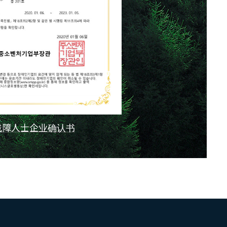
残障人士企业确认书