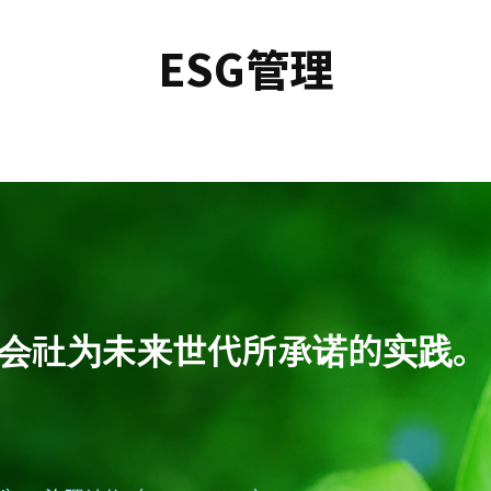
ESG管理
bal株式会社为未来世代所承诺的实践。