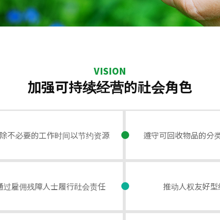
VISION
加强可持续经营的社会角色
除不必要的工作时间以节约资源
遵守可回收物品的分
通过雇佣残障人士履行社会责任
推动人权友好型