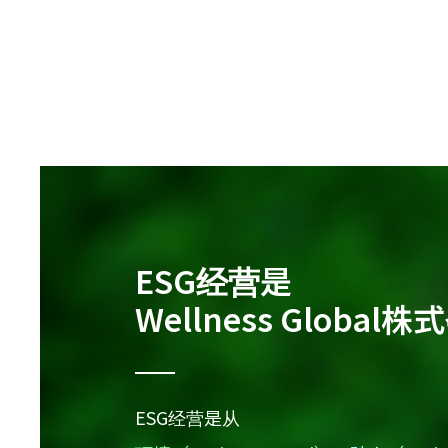
ESG经营是
Wellness Glo
ESG经营是从