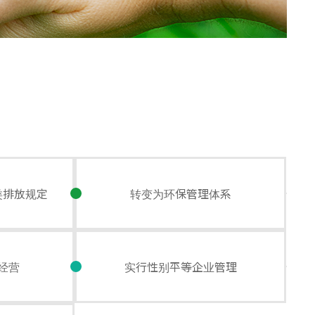
类排放规定
转变为环保管理体系
经营
实行性别平等企业管理