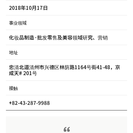
2018年10月17日
事业领域
化妆品制造·批发零售及美容领域研究、营销
地址
忠清北道清州市兴德区林荫路1164号街41-48，京
成天# 201号
接触
+82-43-287-9988