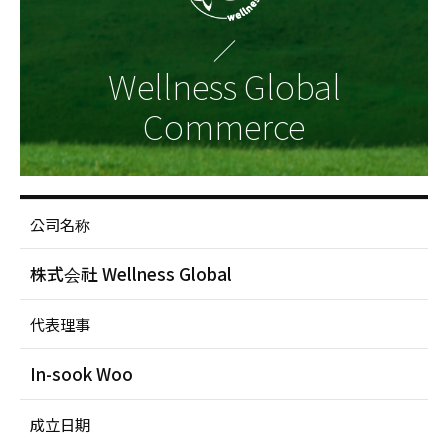
Wellness Global
Commerce
公司概要 : 公司名称, 代表理事, 成立日期, 事业领域, 地址, 接触
公司名称
株式会社 Wellness Global
代表理事
In-sook Woo
成立日期